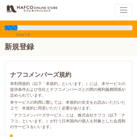
Step1/8
新規登録
ナフコメンバーズ規約
本利用規約（以下「本規約」といいます。）には、本サービスの
提供条件および当社とナフコメンバーズとの間の権利義務関係が
定められています。
本サービスの利用に際しては、本規約の全文をお読みいただいた
上で、本規約に同意いただく必要があります。
「ナフコメンバーズサービス」とは、株式会社ナフコ（以下「ナ
フコ」といいます。）が行う日本国内の個人を対象とした会員制
のサービスをいいます。