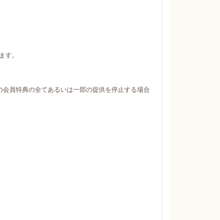
ます。
の会員特典の全てあるいは一部の提供を停止する場合