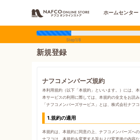
ホームセンター
Step1/8
新規登録
ナフコメンバーズ規約
本利用規約（以下「本規約」といいます。）には、本
本サービスの利用に際しては、本規約の全文をお読み
「ナフコメンバーズサービス」とは、株式会社ナフコ
1.規約の適用
本規約は、本規約に同意の上、ナフコメンバーズへの
ナフコは、本規約を変更する旨および変更後の内容な