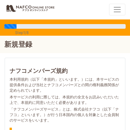
Step1/8
新規登録
ナフコメンバーズ規約
本利用規約（以下「本規約」といいます。）には、本サービスの
提供条件および当社とナフコメンバーズとの間の権利義務関係が
定められています。
本サービスの利用に際しては、本規約の全文をお読みいただいた
上で、本規約に同意いただく必要があります。
「ナフコメンバーズサービス」とは、株式会社ナフコ（以下「ナ
フコ」といいます。）が行う日本国内の個人を対象とした会員制
のサービスをいいます。