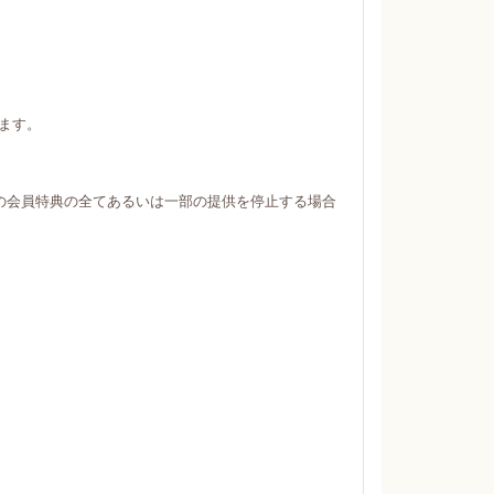
ます。
の会員特典の全てあるいは一部の提供を停止する場合