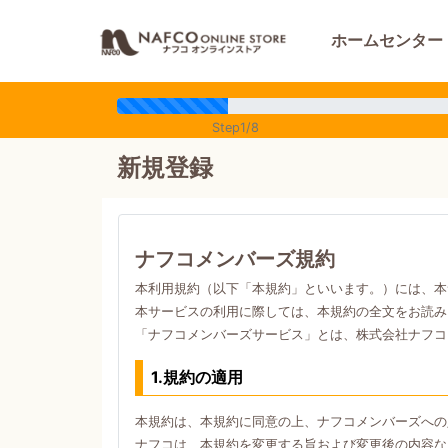
ホームセンター
Step1/8
新規登録
ナフコメンバーズ規約
本利用規約（以下「本規約」といいます。）には、本
本サービスの利用に際しては、本規約の全文をお読み
「ナフコメンバーズサービス」とは、株式会社ナフコ
1.規約の適用
本規約は、本規約に同意の上、ナフコメンバーズへの
ナフコは、本規約を変更する旨および変更後の内容な