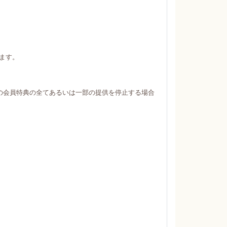
ます。
の会員特典の全てあるいは一部の提供を停止する場合