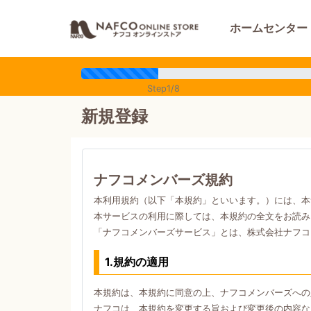
ホームセンター
Step1/8
新規登録
ナフコメンバーズ規約
本利用規約（以下「本規約」といいます。）には、本
本サービスの利用に際しては、本規約の全文をお読み
「ナフコメンバーズサービス」とは、株式会社ナフコ
1.規約の適用
本規約は、本規約に同意の上、ナフコメンバーズへの
ナフコは、本規約を変更する旨および変更後の内容な