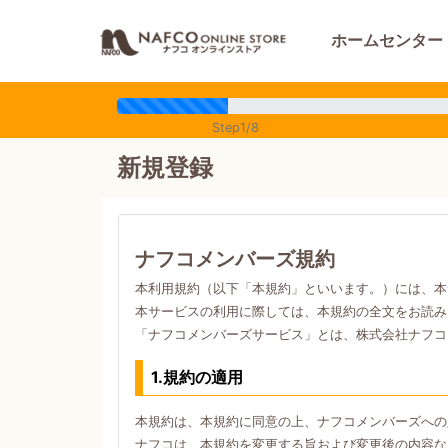
ホームセンター
Step1/8
新規登録
ナフコメンバーズ規約
本利用規約（以下「本規約」といいます。）には、本
本サービスの利用に際しては、本規約の全文をお読み
「ナフコメンバーズサービス」とは、株式会社ナフコ
1.規約の適用
本規約は、本規約に同意の上、ナフコメンバーズへの
ナフコは、本規約を変更する旨および変更後の内容な