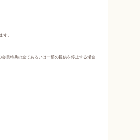
ます。
の会員特典の全てあるいは一部の提供を停止する場合