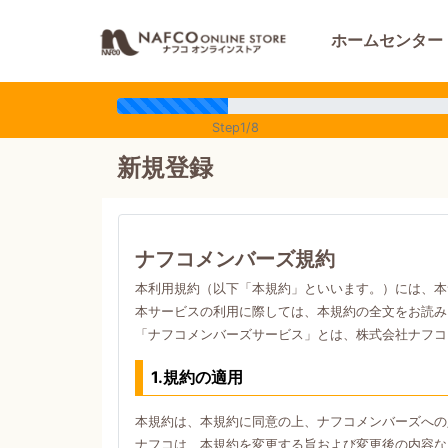
ホームセンター
Step1/8
新規登録
ナフコメンバーズ規約
本利用規約（以下「本規約」といいます。）には、本
本サービスの利用に際しては、本規約の全文をお読み
「ナフコメンバーズサービス」とは、株式会社ナフコ
1.規約の適用
本規約は、本規約に同意の上、ナフコメンバーズへの
ナフコは、本規約を変更する旨および変更後の内容な