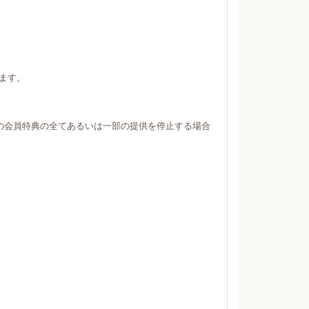
ます。
の会員特典の全てあるいは一部の提供を停止する場合