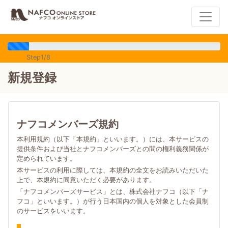
Step1/8
新規登録
ナフコメンバーズ規約
本利用規約（以下「本規約」といいます。）には、本サービスの
提供条件および当社とナフコメンバーズとの間の権利義務関係が
定められています。
本サービスの利用に際しては、本規約の全文をお読みいただいた
上で、本規約に同意いただく必要があります。
「ナフコメンバーズサービス」とは、株式会社ナフコ（以下「ナ
フコ」といいます。）が行う日本国内の個人を対象とした会員制
のサービスをいいます。