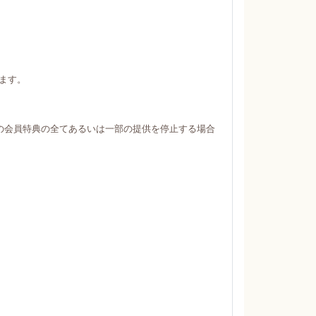
ます。
の会員特典の全てあるいは一部の提供を停止する場合