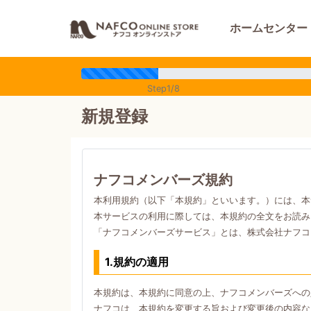
ホームセンター
Step1/8
新規登録
ナフコメンバーズ規約
本利用規約（以下「本規約」といいます。）には、本
本サービスの利用に際しては、本規約の全文をお読み
「ナフコメンバーズサービス」とは、株式会社ナフコ
1.規約の適用
本規約は、本規約に同意の上、ナフコメンバーズへの
ナフコは、本規約を変更する旨および変更後の内容な