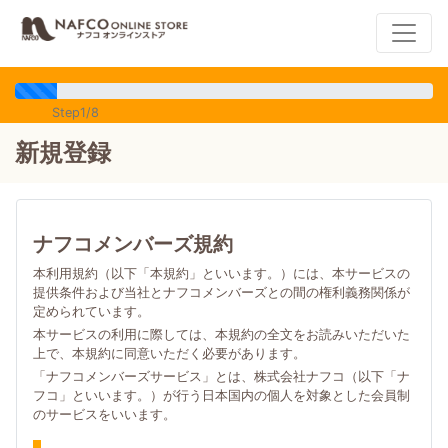
Step1/8
新規登録
ナフコメンバーズ規約
本利用規約（以下「本規約」といいます。）には、本サービスの
提供条件および当社とナフコメンバーズとの間の権利義務関係が
定められています。
本サービスの利用に際しては、本規約の全文をお読みいただいた
上で、本規約に同意いただく必要があります。
「ナフコメンバーズサービス」とは、株式会社ナフコ（以下「ナ
フコ」といいます。）が行う日本国内の個人を対象とした会員制
のサービスをいいます。