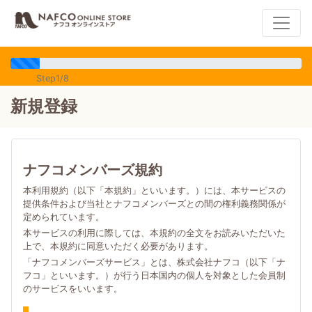
Step1/8
新規登録
ナフコメンバーズ規約
本利用規約（以下「本規約」といいます。）には、本サービスの
提供条件および当社とナフコメンバーズとの間の権利義務関係が
定められています。
本サービスの利用に際しては、本規約の全文をお読みいただいた
上で、本規約に同意いただく必要があります。
「ナフコメンバーズサービス」とは、株式会社ナフコ（以下「ナ
フコ」といいます。）が行う日本国内の個人を対象とした会員制
のサービスをいいます。