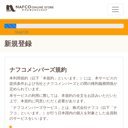
Step1/8
新規登録
ナフコメンバーズ規約
本利用規約（以下「本規約」といいます。）には、本サービスの
提供条件および当社とナフコメンバーズとの間の権利義務関係が
定められています。
本サービスの利用に際しては、本規約の全文をお読みいただいた
上で、本規約に同意いただく必要があります。
「ナフコメンバーズサービス」とは、株式会社ナフコ（以下「ナ
フコ」といいます。）が行う日本国内の個人を対象とした会員制
のサービスをいいます。