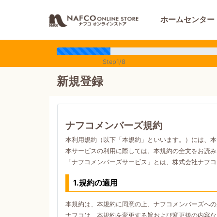
ホームセンター
Step1/8
新規登録
ナフコメンバーズ規約
本利用規約（以下「本規約」といいます。）には、本
本サービスの利用に際しては、本規約の全文をお読み
「ナフコメンバーズサービス」とは、株式会社ナフコ
1.規約の適用
本規約は、本規約に同意の上、ナフコメンバーズへの
ナフコは、本規約を変更する旨および変更後の内容な