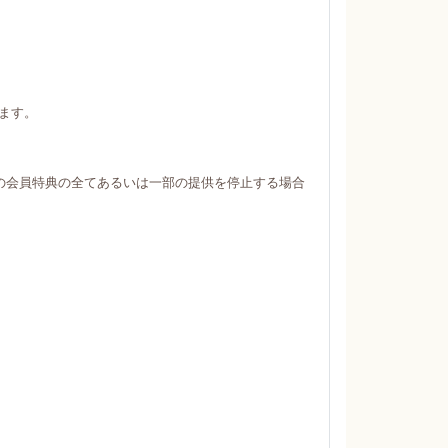
ます。
の会員特典の全てあるいは一部の提供を停止する場合