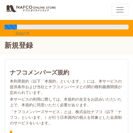
Step1/8
新規登録
ナフコメンバーズ規約
本利用規約（以下「本規約」といいます。）には、本サービスの
提供条件および当社とナフコメンバーズとの間の権利義務関係が
定められています。
本サービスの利用に際しては、本規約の全文をお読みいただいた
上で、本規約に同意いただく必要があります。
「ナフコメンバーズサービス」とは、株式会社ナフコ（以下「ナ
フコ」といいます。）が行う日本国内の個人を対象とした会員制
のサービスをいいます。