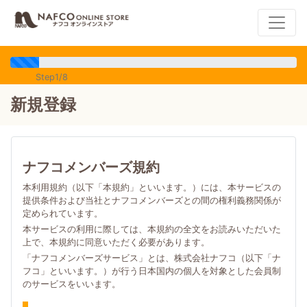
Step1/8
新規登録
ナフコメンバーズ規約
本利用規約（以下「本規約」といいます。）には、本サービスの
提供条件および当社とナフコメンバーズとの間の権利義務関係が
定められています。
本サービスの利用に際しては、本規約の全文をお読みいただいた
上で、本規約に同意いただく必要があります。
「ナフコメンバーズサービス」とは、株式会社ナフコ（以下「ナ
フコ」といいます。）が行う日本国内の個人を対象とした会員制
のサービスをいいます。