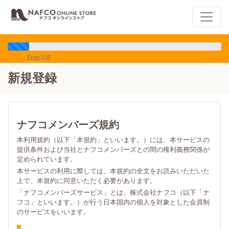
Step1/8
新規登録
ナフコメンバーズ規約
本利用規約（以下「本規約」といいます。）には、本サービスの
提供条件および当社とナフコメンバーズとの間の権利義務関係が
定められています。
本サービスの利用に際しては、本規約の全文をお読みいただいた
上で、本規約に同意いただく必要があります。
「ナフコメンバーズサービス」とは、株式会社ナフコ（以下「ナ
フコ」といいます。）が行う日本国内の個人を対象とした会員制
のサービスをいいます。