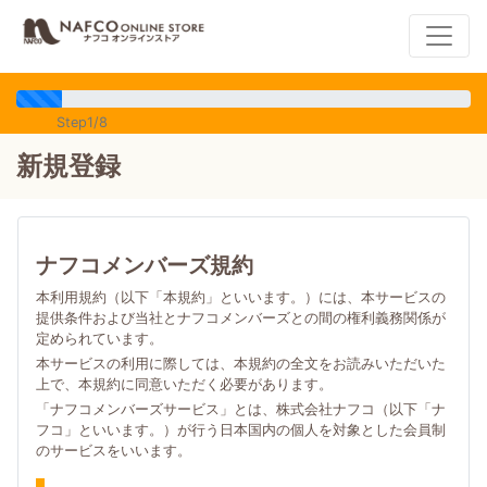
Step1/8
新規登録
ナフコメンバーズ規約
本利用規約（以下「本規約」といいます。）には、本サービスの
提供条件および当社とナフコメンバーズとの間の権利義務関係が
定められています。
本サービスの利用に際しては、本規約の全文をお読みいただいた
上で、本規約に同意いただく必要があります。
「ナフコメンバーズサービス」とは、株式会社ナフコ（以下「ナ
フコ」といいます。）が行う日本国内の個人を対象とした会員制
のサービスをいいます。