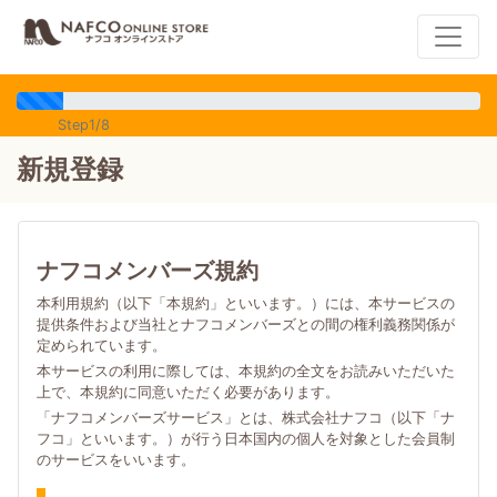
Step1/8
新規登録
ナフコメンバーズ規約
本利用規約（以下「本規約」といいます。）には、本サービスの
提供条件および当社とナフコメンバーズとの間の権利義務関係が
定められています。
本サービスの利用に際しては、本規約の全文をお読みいただいた
上で、本規約に同意いただく必要があります。
「ナフコメンバーズサービス」とは、株式会社ナフコ（以下「ナ
フコ」といいます。）が行う日本国内の個人を対象とした会員制
のサービスをいいます。