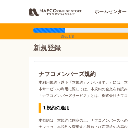
ホームセンター
Step1/8
新規登録
ナフコメンバーズ規約
本利用規約（以下「本規約」といいます。）には、本
本サービスの利用に際しては、本規約の全文をお読み
「ナフコメンバーズサービス」とは、株式会社ナフコ
1.規約の適用
本規約は、本規約に同意の上、ナフコメンバーズへの
ナフコは、本規約を変更する旨および変更後の内容な