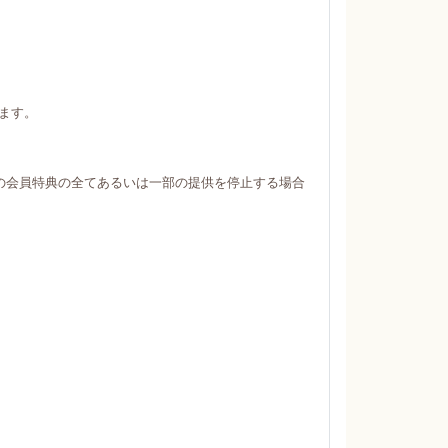
ます。
の会員特典の全てあるいは一部の提供を停止する場合