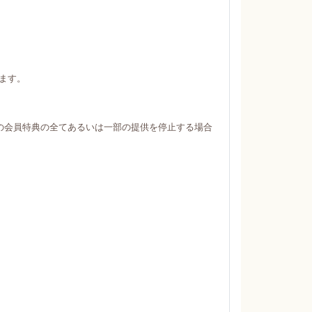
ます。
の会員特典の全てあるいは一部の提供を停止する場合