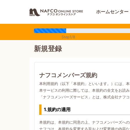
ホームセンター
Step1/8
新規登録
ナフコメンバーズ規約
本利用規約（以下「本規約」といいます。）には、本
本サービスの利用に際しては、本規約の全文をお読み
「ナフコメンバーズサービス」とは、株式会社ナフコ
1.規約の適用
本規約は、本規約に同意の上、ナフコメンバーズへの
ナフコは、本規約を変更する旨および変更後の内容な