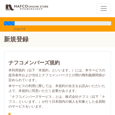
Step1/8
新規登録
ナフコメンバーズ規約
本利用規約（以下「本規約」といいます。）には、本サービスの
提供条件および当社とナフコメンバーズとの間の権利義務関係が
定められています。
本サービスの利用に際しては、本規約の全文をお読みいただいた
上で、本規約に同意いただく必要があります。
「ナフコメンバーズサービス」とは、株式会社ナフコ（以下「ナ
フコ」といいます。）が行う日本国内の個人を対象とした会員制
のサービスをいいます。