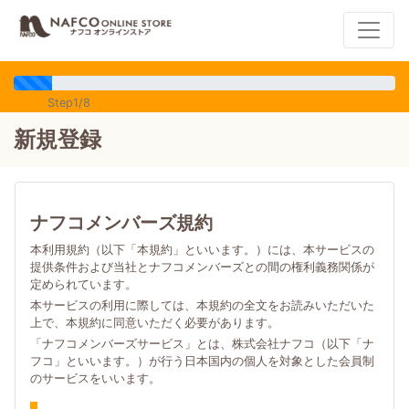
Step1/8
新規登録
ナフコメンバーズ規約
本利用規約（以下「本規約」といいます。）には、本サービスの
提供条件および当社とナフコメンバーズとの間の権利義務関係が
定められています。
本サービスの利用に際しては、本規約の全文をお読みいただいた
上で、本規約に同意いただく必要があります。
「ナフコメンバーズサービス」とは、株式会社ナフコ（以下「ナ
フコ」といいます。）が行う日本国内の個人を対象とした会員制
のサービスをいいます。