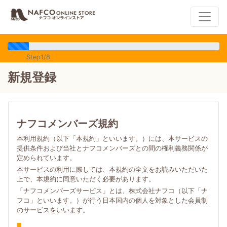
Step1/8
新規登録
ナフコメンバーズ規約
本利用規約（以下「本規約」といいます。）には、本サービスの
提供条件および当社とナフコメンバーズとの間の権利義務関係が
定められています。
本サービスの利用に際しては、本規約の全文をお読みいただいた
上で、本規約に同意いただく必要があります。
「ナフコメンバーズサービス」とは、株式会社ナフコ（以下「ナ
フコ」といいます。）が行う日本国内の個人を対象とした会員制
のサービスをいいます。