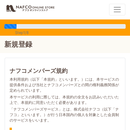
Step1/8
新規登録
ナフコメンバーズ規約
本利用規約（以下「本規約」といいます。）には、本サービスの
提供条件および当社とナフコメンバーズとの間の権利義務関係が
定められています。
本サービスの利用に際しては、本規約の全文をお読みいただいた
上で、本規約に同意いただく必要があります。
「ナフコメンバーズサービス」とは、株式会社ナフコ（以下「ナ
フコ」といいます。）が行う日本国内の個人を対象とした会員制
のサービスをいいます。