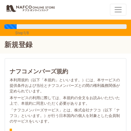
Step1/8
新規登録
ナフコメンバーズ規約
本利用規約（以下「本規約」といいます。）には、本サービスの
提供条件および当社とナフコメンバーズとの間の権利義務関係が
定められています。
本サービスの利用に際しては、本規約の全文をお読みいただいた
上で、本規約に同意いただく必要があります。
「ナフコメンバーズサービス」とは、株式会社ナフコ（以下「ナ
フコ」といいます。）が行う日本国内の個人を対象とした会員制
のサービスをいいます。