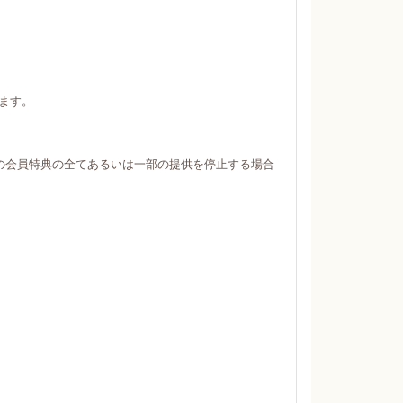
ます。
の会員特典の全てあるいは一部の提供を停止する場合