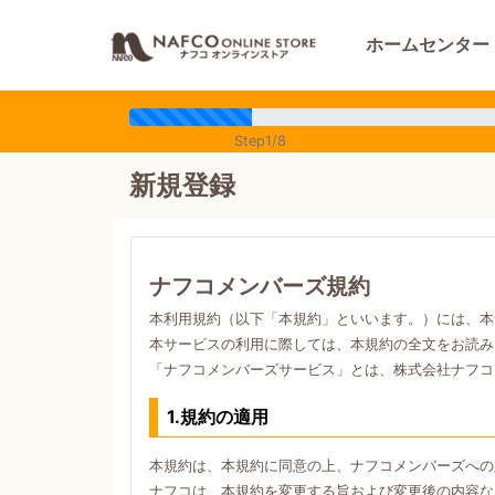
ホームセンター
Step1/8
新規登録
ナフコメンバーズ規約
本利用規約（以下「本規約」といいます。）には、本
本サービスの利用に際しては、本規約の全文をお読み
「ナフコメンバーズサービス」とは、株式会社ナフコ
1.規約の適用
本規約は、本規約に同意の上、ナフコメンバーズへの
ナフコは、本規約を変更する旨および変更後の内容な