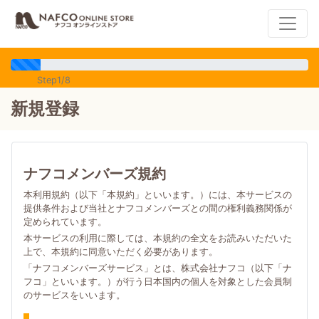
Step1/8
新規登録
ナフコメンバーズ規約
本利用規約（以下「本規約」といいます。）には、本サービスの
提供条件および当社とナフコメンバーズとの間の権利義務関係が
定められています。
本サービスの利用に際しては、本規約の全文をお読みいただいた
上で、本規約に同意いただく必要があります。
「ナフコメンバーズサービス」とは、株式会社ナフコ（以下「ナ
フコ」といいます。）が行う日本国内の個人を対象とした会員制
のサービスをいいます。