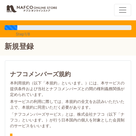
Step1/8
新規登録
ナフコメンバーズ規約
本利用規約（以下「本規約」といいます。）には、本サービスの
提供条件および当社とナフコメンバーズとの間の権利義務関係が
定められています。
本サービスの利用に際しては、本規約の全文をお読みいただいた
上で、本規約に同意いただく必要があります。
「ナフコメンバーズサービス」とは、株式会社ナフコ（以下「ナ
フコ」といいます。）が行う日本国内の個人を対象とした会員制
のサービスをいいます。