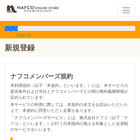
Step1/8
新規登録
ナフコメンバーズ規約
本利用規約（以下「本規約」といいます。）には、本サービスの
提供条件および当社とナフコメンバーズとの間の権利義務関係が
定められています。
本サービスの利用に際しては、本規約の全文をお読みいただいた
上で、本規約に同意いただく必要があります。
「ナフコメンバーズサービス」とは、株式会社ナフコ（以下「ナ
フコ」といいます。）が行う日本国内の個人を対象とした会員制
のサービスをいいます。