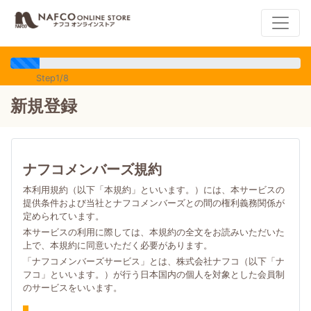
Step1/8
新規登録
ナフコメンバーズ規約
本利用規約（以下「本規約」といいます。）には、本サービスの
提供条件および当社とナフコメンバーズとの間の権利義務関係が
定められています。
本サービスの利用に際しては、本規約の全文をお読みいただいた
上で、本規約に同意いただく必要があります。
「ナフコメンバーズサービス」とは、株式会社ナフコ（以下「ナ
フコ」といいます。）が行う日本国内の個人を対象とした会員制
のサービスをいいます。