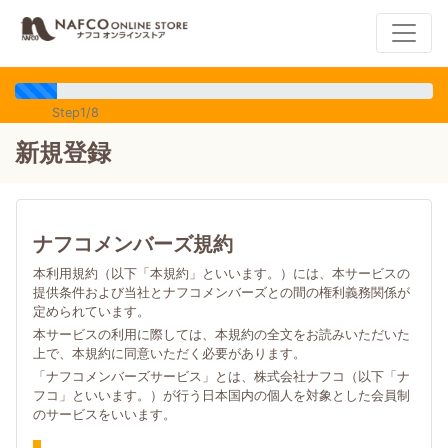
Step1/8
新規登録
ナフコメンバーズ規約
本利用規約（以下「本規約」といいます。）には、本サービスの
提供条件および当社とナフコメンバーズとの間の権利義務関係が
定められています。
本サービスの利用に際しては、本規約の全文をお読みいただいた
上で、本規約に同意いただく必要があります。
「ナフコメンバーズサービス」とは、株式会社ナフコ（以下「ナ
フコ」といいます。）が行う日本国内の個人を対象とした会員制
のサービスをいいます。