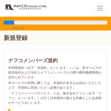
Step1/8
新規登録
ナフコメンバーズ規約
本利用規約（以下「本規約」といいます。）には、本サービスの
提供条件および当社とナフコメンバーズとの間の権利義務関係が
定められています。
本サービスの利用に際しては、本規約の全文をお読みいただいた
上で、本規約に同意いただく必要があります。
「ナフコメンバーズサービス」とは、株式会社ナフコ（以下「ナ
フコ」といいます。）が行う日本国内の個人を対象とした会員制
のサービスをいいます。