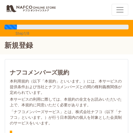
Step1/8
新規登録
ナフコメンバーズ規約
本利用規約（以下「本規約」といいます。）には、本サービスの
提供条件および当社とナフコメンバーズとの間の権利義務関係が
定められています。
本サービスの利用に際しては、本規約の全文をお読みいただいた
上で、本規約に同意いただく必要があります。
「ナフコメンバーズサービス」とは、株式会社ナフコ（以下「ナ
フコ」といいます。）が行う日本国内の個人を対象とした会員制
のサービスをいいます。