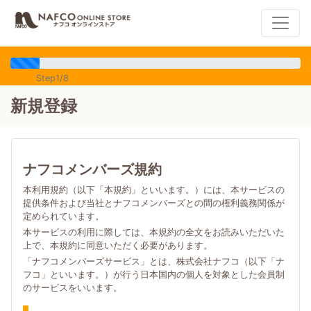
Step1/8
新規登録
ナフコメンバーズ規約
本利用規約（以下「本規約」といいます。）には、本サービスの
提供条件および当社とナフコメンバーズとの間の権利義務関係が
定められています。
本サービスの利用に際しては、本規約の全文をお読みいただいた
上で、本規約に同意いただく必要があります。
「ナフコメンバーズサービス」とは、株式会社ナフコ（以下「ナ
フコ」といいます。）が行う日本国内の個人を対象とした会員制
のサービスをいいます。