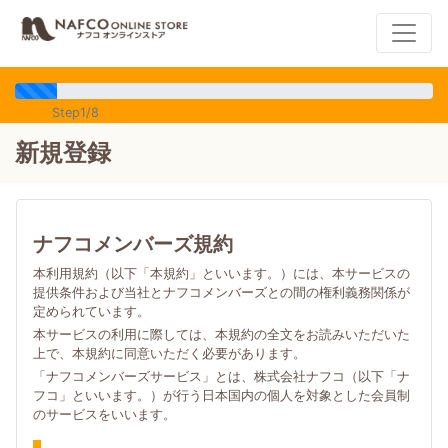
Step1/8
新規登録
ナフコメンバーズ規約
本利用規約（以下「本規約」といいます。）には、本サービスの
提供条件および当社とナフコメンバーズとの間の権利義務関係が
定められています。
本サービスの利用に際しては、本規約の全文をお読みいただいた
上で、本規約に同意いただく必要があります。
「ナフコメンバーズサービス」とは、株式会社ナフコ（以下「ナ
フコ」といいます。）が行う日本国内の個人を対象とした会員制
のサービスをいいます。