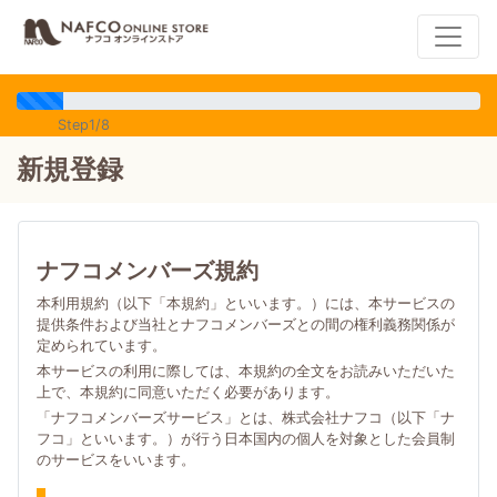
Step1/8
新規登録
ナフコメンバーズ規約
本利用規約（以下「本規約」といいます。）には、本サービスの
提供条件および当社とナフコメンバーズとの間の権利義務関係が
定められています。
本サービスの利用に際しては、本規約の全文をお読みいただいた
上で、本規約に同意いただく必要があります。
「ナフコメンバーズサービス」とは、株式会社ナフコ（以下「ナ
フコ」といいます。）が行う日本国内の個人を対象とした会員制
のサービスをいいます。