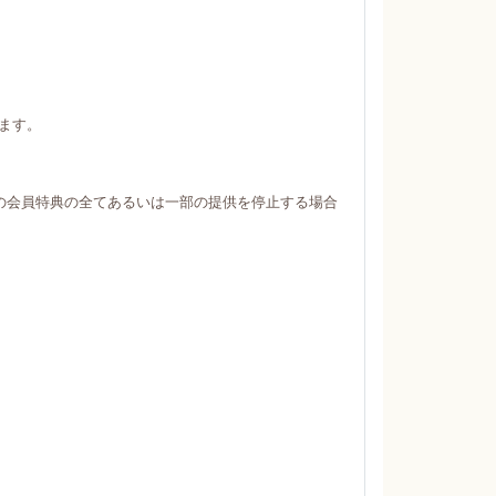
ます。
の会員特典の全てあるいは一部の提供を停止する場合