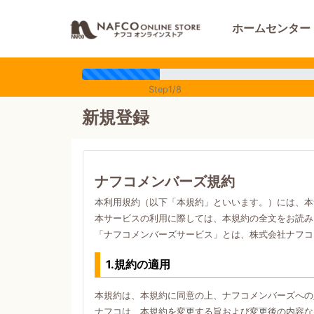
ホームセンター
Step1/8
新規登録
ナフコメンバーズ規約
本利用規約（以下「本規約」といいます。）には、本
本サービスの利用に際しては、本規約の全文をお読み
「ナフコメンバーズサービス」とは、株式会社ナフコ
1.規約の適用
本規約は、本規約に同意の上、ナフコメンバーズへの
ナフコは、本規約を変更する旨および変更後の内容な