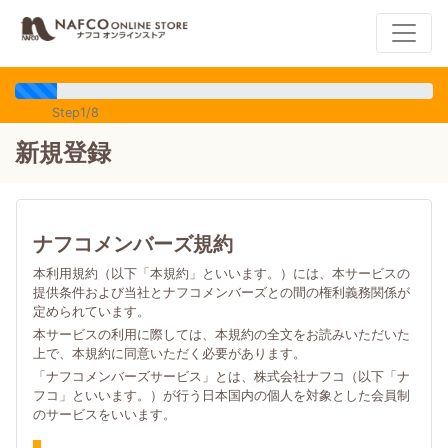
Step1/8
新規登録
ナフコメンバーズ規約
本利用規約（以下「本規約」といいます。）には、本サービスの
提供条件および当社とナフコメンバーズとの間の権利義務関係が
定められています。
本サービスの利用に際しては、本規約の全文をお読みいただいた
上で、本規約に同意いただく必要があります。
「ナフコメンバーズサービス」とは、株式会社ナフコ（以下「ナ
フコ」といいます。）が行う日本国内の個人を対象とした会員制
のサービスをいいます。