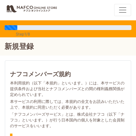
Step1/8
新規登録
ナフコメンバーズ規約
本利用規約（以下「本規約」といいます。）には、本サービスの
提供条件および当社とナフコメンバーズとの間の権利義務関係が
定められています。
本サービスの利用に際しては、本規約の全文をお読みいただいた
上で、本規約に同意いただく必要があります。
「ナフコメンバーズサービス」とは、株式会社ナフコ（以下「ナ
フコ」といいます。）が行う日本国内の個人を対象とした会員制
のサービスをいいます。