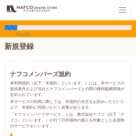
Step1/8
新規登録
ナフコメンバーズ規約
本利用規約（以下「本規約」といいます。）には、本サービスの
提供条件および当社とナフコメンバーズとの間の権利義務関係が
定められています。
本サービスの利用に際しては、本規約の全文をお読みいただいた
上で、本規約に同意いただく必要があります。
「ナフコメンバーズサービス」とは、株式会社ナフコ（以下「ナ
フコ」といいます。）が行う日本国内の個人を対象とした会員制
のサービスをいいます。