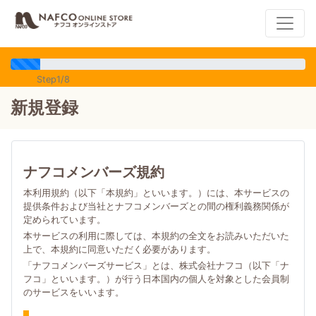
Step1/8
新規登録
ナフコメンバーズ規約
本利用規約（以下「本規約」といいます。）には、本サービスの
提供条件および当社とナフコメンバーズとの間の権利義務関係が
定められています。
本サービスの利用に際しては、本規約の全文をお読みいただいた
上で、本規約に同意いただく必要があります。
「ナフコメンバーズサービス」とは、株式会社ナフコ（以下「ナ
フコ」といいます。）が行う日本国内の個人を対象とした会員制
のサービスをいいます。