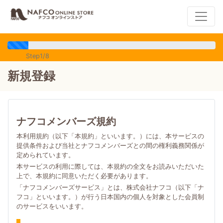
Step1/8
新規登録
ナフコメンバーズ規約
本利用規約（以下「本規約」といいます。）には、本サービスの
提供条件および当社とナフコメンバーズとの間の権利義務関係が
定められています。
本サービスの利用に際しては、本規約の全文をお読みいただいた
上で、本規約に同意いただく必要があります。
「ナフコメンバーズサービス」とは、株式会社ナフコ（以下「ナ
フコ」といいます。）が行う日本国内の個人を対象とした会員制
のサービスをいいます。