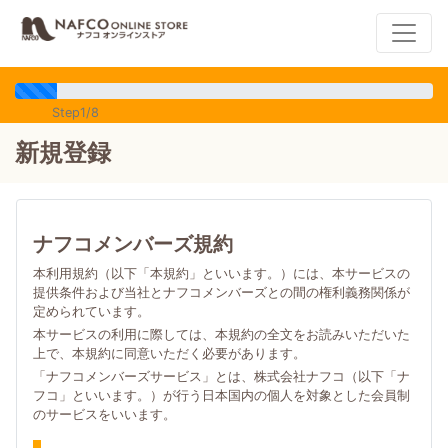
Step1/8
新規登録
ナフコメンバーズ規約
本利用規約（以下「本規約」といいます。）には、本サービスの
提供条件および当社とナフコメンバーズとの間の権利義務関係が
定められています。
本サービスの利用に際しては、本規約の全文をお読みいただいた
上で、本規約に同意いただく必要があります。
「ナフコメンバーズサービス」とは、株式会社ナフコ（以下「ナ
フコ」といいます。）が行う日本国内の個人を対象とした会員制
のサービスをいいます。