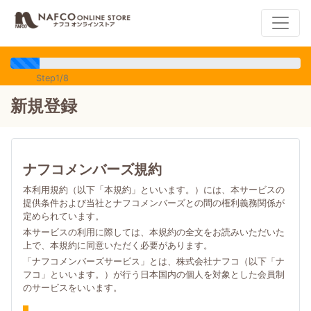
Step1/8
新規登録
ナフコメンバーズ規約
本利用規約（以下「本規約」といいます。）には、本サービスの
提供条件および当社とナフコメンバーズとの間の権利義務関係が
定められています。
本サービスの利用に際しては、本規約の全文をお読みいただいた
上で、本規約に同意いただく必要があります。
「ナフコメンバーズサービス」とは、株式会社ナフコ（以下「ナ
フコ」といいます。）が行う日本国内の個人を対象とした会員制
のサービスをいいます。