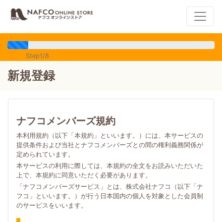
Step1/8
新規登録
ナフコメンバーズ規約
本利用規約（以下「本規約」といいます。）には、本サービスの
提供条件および当社とナフコメンバーズとの間の権利義務関係が
定められています。
本サービスの利用に際しては、本規約の全文をお読みいただいた
上で、本規約に同意いただく必要があります。
「ナフコメンバーズサービス」とは、株式会社ナフコ（以下「ナ
フコ」といいます。）が行う日本国内の個人を対象とした会員制
のサービスをいいます。