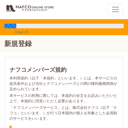
Step1/8
新規登録
ナフコメンバーズ規約
本利用規約（以下「本規約」といいます。）には、本サービスの
提供条件および当社とナフコメンバーズとの間の権利義務関係が
定められています。
本サービスの利用に際しては、本規約の全文をお読みいただいた
上で、本規約に同意いただく必要があります。
「ナフコメンバーズサービス」とは、株式会社ナフコ（以下「ナ
フコ」といいます。）が行う日本国内の個人を対象とした会員制
のサービスをいいます。