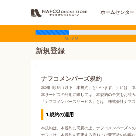
ホームセンター
Step1/8
新規登録
ナフコメンバーズ規約
本利用規約（以下「本規約」といいます。）には、本
本サービスの利用に際しては、本規約の全文をお読み
「ナフコメンバーズサービス」とは、株式会社ナフコ
1.規約の適用
本規約は、本規約に同意の上、ナフコメンバーズへの
ナフコは、本規約を変更する旨および変更後の内容な