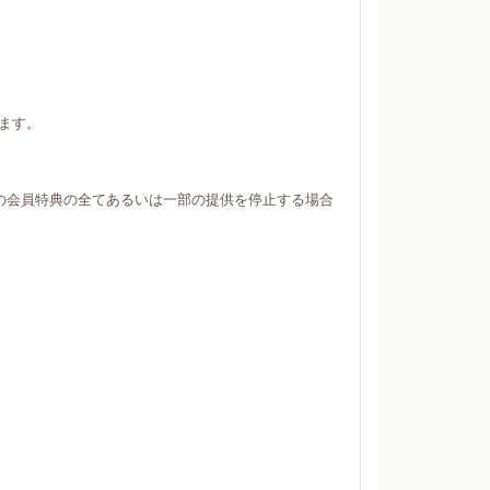
ます。
の会員特典の全てあるいは一部の提供を停止する場合