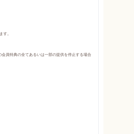
ます。
の会員特典の全てあるいは一部の提供を停止する場合