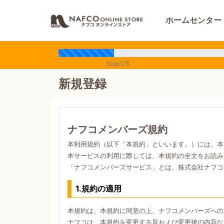
ホームセンター
Step1/8
新規登録
ナフコメンバーズ規約
本利用規約（以下「本規約」といいます。）には、本
本サービスの利用に際しては、本規約の全文をお読み
「ナフコメンバーズサービス」とは、株式会社ナフコ
1.規約の適用
本規約は、本規約に同意の上、ナフコメンバーズへの
ナフコは、本規約を変更する旨および変更後の内容な