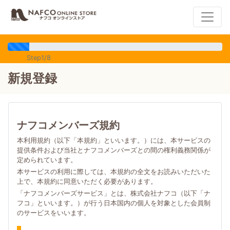
Step1/8
新規登録
ナフコメンバーズ規約
本利用規約（以下「本規約」といいます。）には、本サービスの
提供条件および当社とナフコメンバーズとの間の権利義務関係が
定められています。
本サービスの利用に際しては、本規約の全文をお読みいただいた
上で、本規約に同意いただく必要があります。
「ナフコメンバーズサービス」とは、株式会社ナフコ（以下「ナ
フコ」といいます。）が行う日本国内の個人を対象とした会員制
のサービスをいいます。