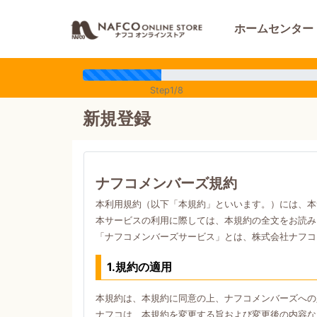
ホームセンター
Step1/8
新規登録
ナフコメンバーズ規約
本利用規約（以下「本規約」といいます。）には、本
本サービスの利用に際しては、本規約の全文をお読み
「ナフコメンバーズサービス」とは、株式会社ナフコ
1.規約の適用
本規約は、本規約に同意の上、ナフコメンバーズへの
ナフコは、本規約を変更する旨および変更後の内容な