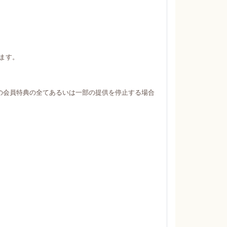
ます。
の会員特典の全てあるいは一部の提供を停止する場合